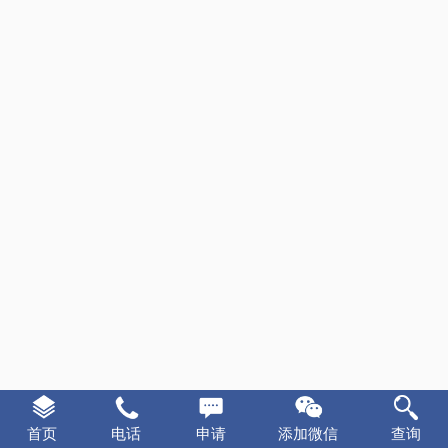
首页
电话
申请
添加微信
查询